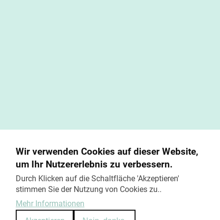
Wir verwenden Cookies auf dieser Website,
um Ihr Nutzererlebnis zu verbessern.
Durch Klicken auf die Schaltfläche 'Akzeptieren'
stimmen Sie der Nutzung von Cookies zu..
Mehr Informationen