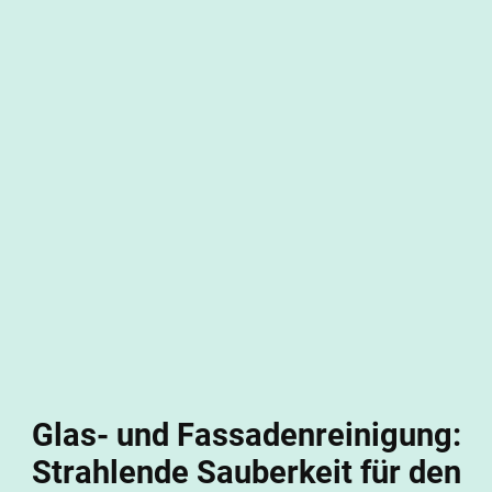
Glas- und Fassadenreinigung:
Strahlende Sauberkeit für den