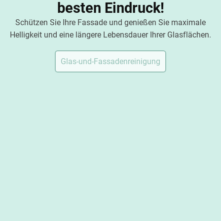
besten Eindruck!
Schützen Sie Ihre Fassade und genießen Sie maximale
Helligkeit und eine längere Lebensdauer Ihrer Glasflächen.
Glas-und-Fassadenreinigung