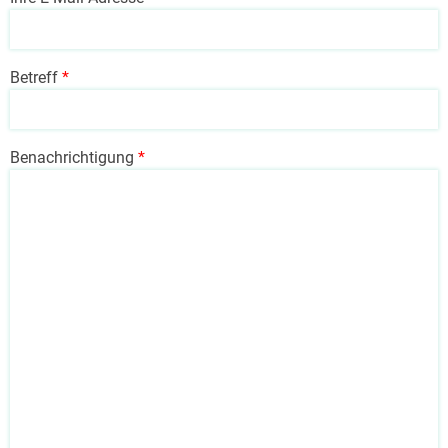
Betreff
Benachrichtigung