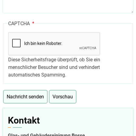
CAPTCHA
Diese Sicherheitsfrage überprüft, ob Sie ein
menschlicher Besucher sind und verhindert
automatisches Spamming.
Kontakt
Glas- und Gebäudereinigung Bosse