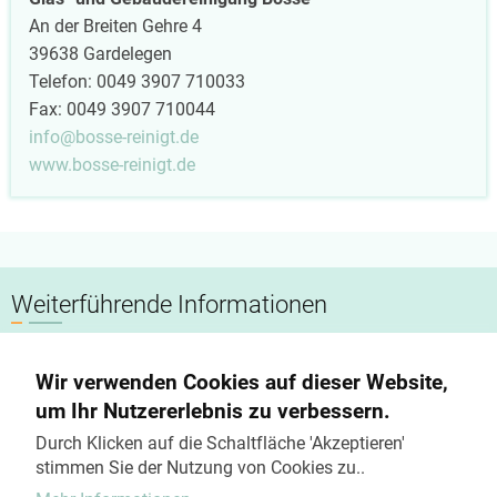
An der Breiten Gehre 4
39638 Gardelegen
Telefon: 0049 3907 710033
Fax: 0049 3907 710044
info@bosse-reinigt.de
www.bosse-reinigt.de
Weiterführende Informationen
Datenschutzerklärung
Wir verwenden Cookies auf dieser Website,
Impressum
um Ihr Nutzererlebnis zu verbessern.
Kostenvoranschlag
Durch Klicken auf die Schaltfläche 'Akzeptieren'
stimmen Sie der Nutzung von Cookies zu..
Kontakt