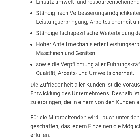
Einsatz umwelt- und ressourcenschonende
Ständig nach Verbesserungsmöglichkeiten
Leistungserbringung, Arbeitssicherheit 
Ständige fachspezifische Weiterbildung de
Hoher Anteil mechanisierter Leistungser
Maschinen und Geräten
sowie die Verpflichtung aller Führungskrä
Qualität, Arbeits- und Umweltsicherheit.
Die Zufriedenheit aller Kunden ist die Vora
Entwicklung des Unternehmens. Deshalb ist
zu erbringen, die in einem von den Kunden a
Für die Mitarbeitenden wird - auch unter de
geschaffen, das jedem Einzelnen die Möglich
erfüllen.