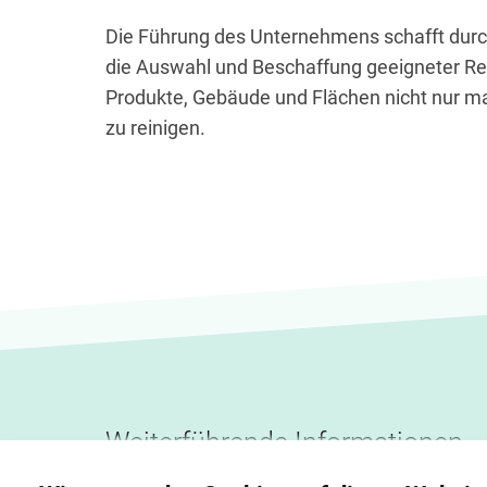
Die Führung des Unternehmens schafft durc
die Auswahl und Beschaffung geeigneter Re
Produkte, Gebäude und Flächen nicht nur ma
zu reinigen.
Weiterführende Informationen