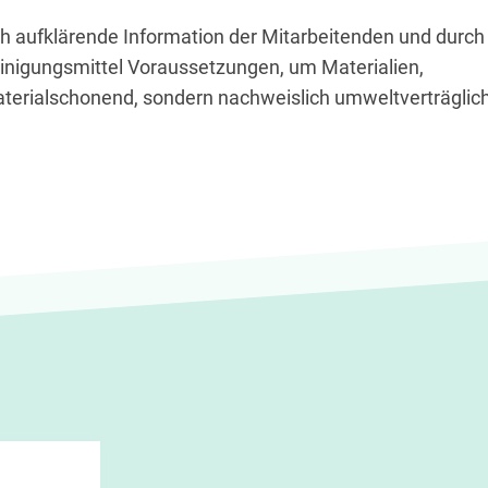
h aufklärende Information der Mitarbeitenden und durch
inigungsmittel Voraussetzungen, um Materialien,
terialschonend, sondern nachweislich umweltverträglic