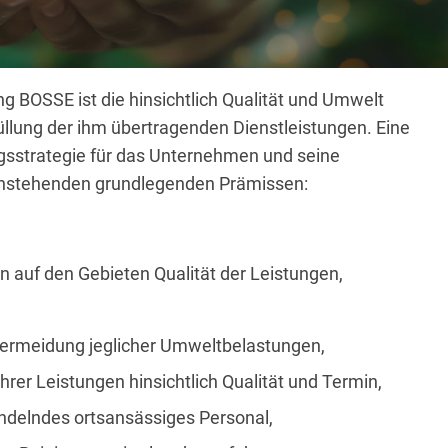
g BOSSE ist die hinsichtlich Qualität und Umwelt
üllung der ihm übertragenden Dienstleistungen. Eine
gsstrategie für das Unternehmen und seine
chstehenden grundlegenden Prämissen:
en auf den Gebieten Qualität der Leistungen,
 Vermeidung jeglicher Umweltbelastungen,
ihrer Leistungen hinsichtlich Qualität und Termin,
ndelndes ortsansässiges Personal,