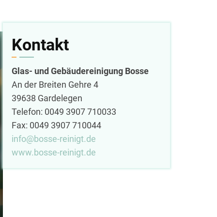
Kontakt
Glas- und Gebäudereinigung Bosse
An der Breiten Gehre 4
39638 Gardelegen
Telefon: 0049 3907 710033
Fax: 0049 3907 710044
info@bosse-reinigt.de
www.bosse-reinigt.de