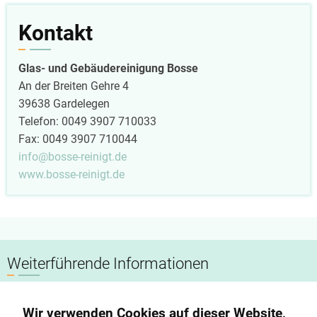
Kontakt
Glas- und Gebäudereinigung Bosse
An der Breiten Gehre 4
39638 Gardelegen
Telefon: 0049 3907 710033
Fax: 0049 3907 710044
info@bosse-reinigt.de
www.bosse-reinigt.de
Weiterführende Informationen
Datenschutzerklärung
Wir verwenden Cookies auf dieser Website,