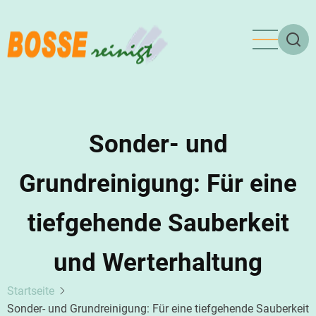
Direkt
zum
Inhalt
Sonder- und
Grundreinigung: Für eine
tiefgehende Sauberkeit
und Werterhaltung
Startseite
Sonder- und Grundreinigung: Für eine tiefgehende Sauberkeit