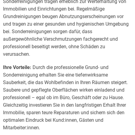
Sonderreinigungen tragen erheblich zur Werterhaltung von
Immobilien und Einrichtungen bei. Regelmäßige
Grundreinigungen beugen Abnutzungserscheinungen vor
und tragen zu einer gesunden und hygienischen Umgebung
bei. Sonderreinigungen sorgen dafür, dass
außergewöhnliche Verschmutzungen fachgerecht und
professionell beseitigt werden, ohne Schäden zu
verursachen.
Ihre Vorteile:
Durch die professionelle Grund- und
Sonderreinigung erhalten Sie eine tiefenwirksame
Sauberkeit, die das Wohlbefinden in Ihren Räumen steigert.
Saubere und gepflegte Oberflächen wirken einladend und
professionell – egal ob im Büro, Geschäft oder zu Hause.
Gleichzeitig investieren Sie in den langfristigen Erhalt Ihrer
Immobilie, sparen teure Reparaturen und sichern sich den
optimalen Eindruck bei Kund:innen, Gästen und
Mitarbeiter:innen.