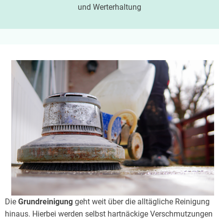
und Werterhaltung
Die
Grundreinigung
geht weit über die alltägliche Reinigung
hinaus. Hierbei werden selbst hartnäckige Verschmutzungen